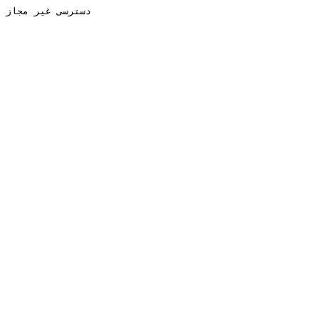
دسترسی غیر مجاز