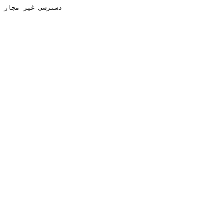
دسترسی غیر مجاز