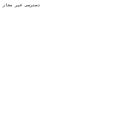
دسترسی غیر مجاز