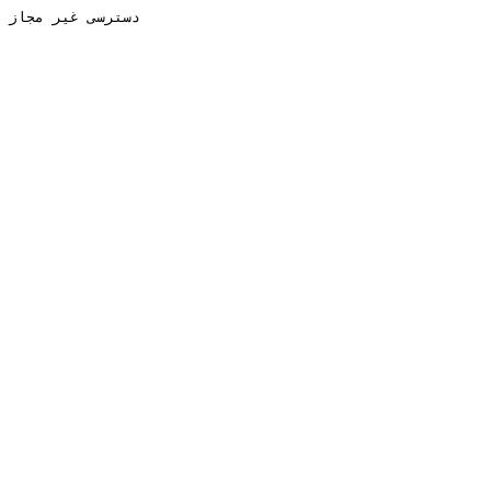
دسترسی غیر مجاز