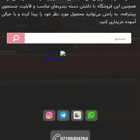
همچنین این فروشگاه با داشتن دسته بندی‌های مناسب و قابلیت جستجوی
پیشرفته، به راحتی می‌توانید محصول مورد نظر خود را پیدا کرده و با خیالی
آسوده خریداری کنید.
02166404264