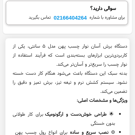
سوالی دارید؟
02166404264
برای مشاوره با شماره
تماس بگیرید
دستگاه برش آسان نوار چسب پهن مدل ۵ سانتی، یکی از
کاربردی‌ترین ابزارهای بسته‌بندی است که فرآیند استفاده از
نوار چسب را سریع‌تر و آسان‌تر می‌کند.
بدنه سبک این دستگاه باعث می‌شود هنگام کار دست خسته
نشود. سیستم کشش نرم و تیغه تیز، برش تمیز و دقیق را
تضمین می‌کند.
ویژگی‌ها و مشخصات اصلی:
🌟
طراحی خوش‌دست و ارگونومیک
برای کار طولانی
بدون خستگی
⚙️
نصب سریع و ساده
برای انواع رول چسب پهن