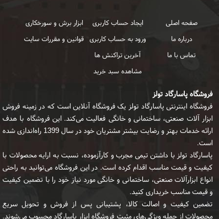
صفحه اصلی
ایجاد حساب کاربری
ابزار برش و سورخکاری
درباره ما
ورود به حساب کاربری
قوانین و مقررات سایت
تماس با ما
آخرین تراکنش ها
مشاهده سبد خرید
فروشگاه پاسارگاد تولز
فروشگاه اینترنتی پاسارگاد تولز یک فروشگاه آنلاین است که در زمینه فروش
ابزار آلات صنعتی، ساختمانی و خانگی فعالیت می‌کند. این فروشگاه با هدف
ارائه خدمات بهتر و رضایت بیشتر مشتریان خود در سال 1399 راه‌اندازی شده
است.
پاسارگاد تولز با داشتن تیمی مجرب و کارآزموده، نسبت به ارایه محصولات با
کیفیت و قیمت مناسب اقدام کرده است. در این فروشگاه می‌توانید به راحتی
انواع ابزارآلات صنعتی، ساختمانی و خانگی مورد نیاز خود را با تضمین کیفیت
و قیمت مناسب خریداری کنید.
تضمین کیفیت و اصالت کالا، پشتیبانی پس از فروش و تحویل سریع
محصولات از جمله ویژگی‌های مثبت فروشگاه ابزار پاسارگاد محسوب می‌شوند.