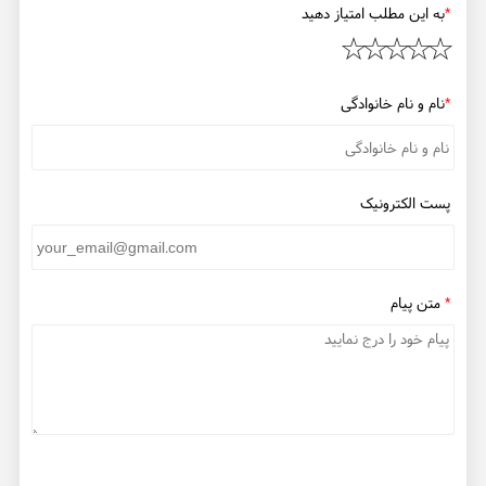
*
به این مطلب امتیاز دهید
*
نام و نام خانوادگی
پست الکترونیک
*
متن پیام