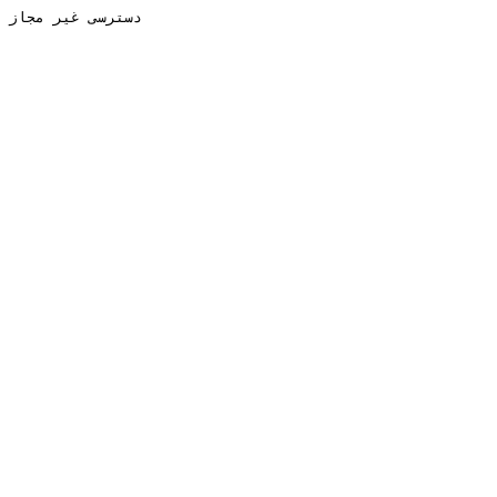
دسترسی غیر مجاز