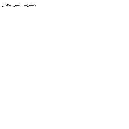
دسترسی غیر مجاز