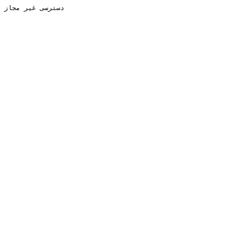
دسترسی غیر مجاز