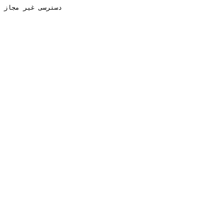
دسترسی غیر مجاز