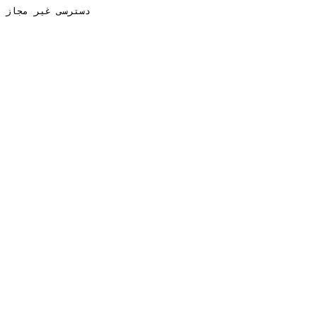
دسترسی غیر مجاز