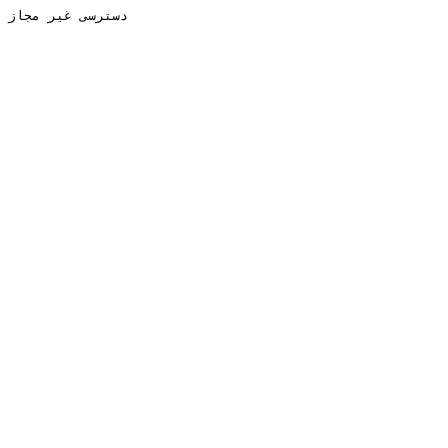
دسترسی غیر مجاز