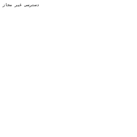
دسترسی غیر مجاز