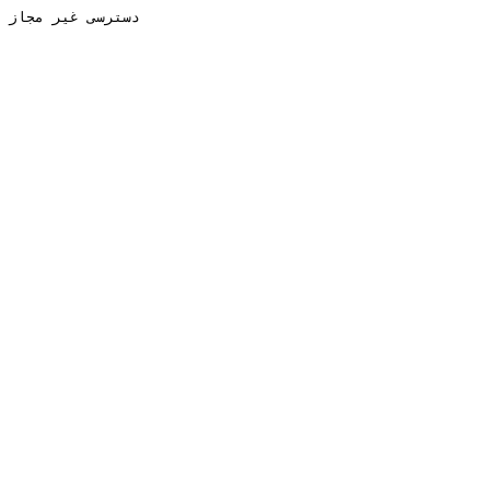
دسترسی غیر مجاز