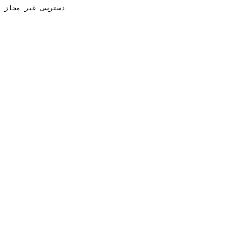
دسترسی غیر مجاز