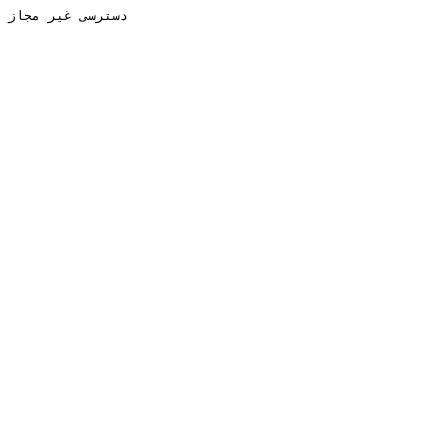
دسترسی غیر مجاز