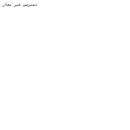
دسترسی غیر مجاز