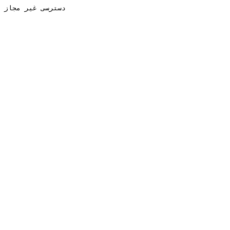
دسترسی غیر مجاز