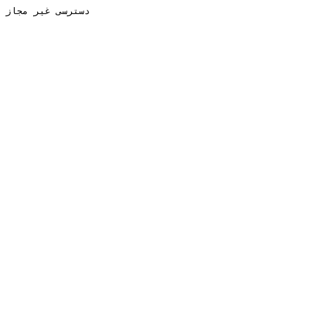
دسترسی غیر مجاز