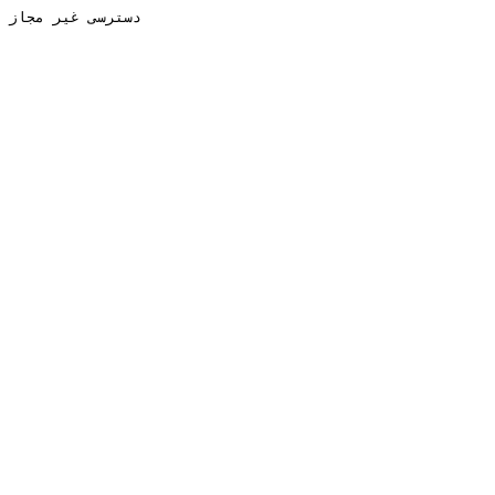
دسترسی غیر مجاز