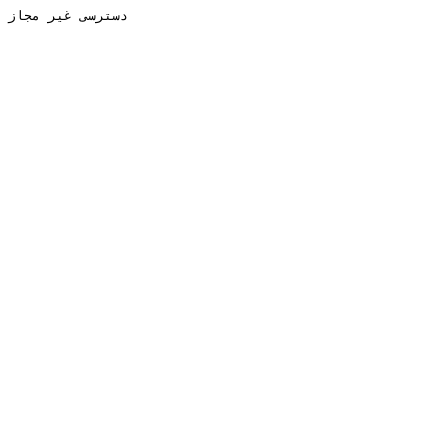
دسترسی غیر مجاز