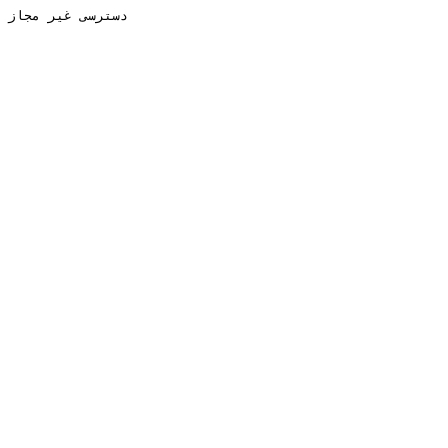
دسترسی غیر مجاز