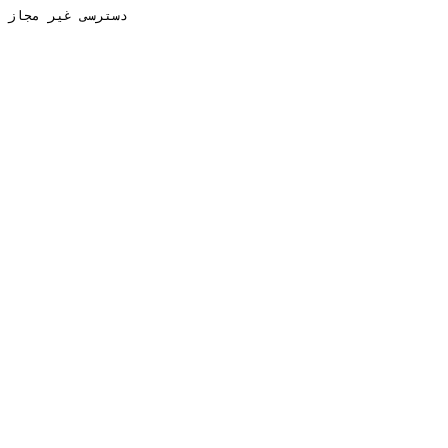
دسترسی غیر مجاز