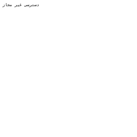
دسترسی غیر مجاز