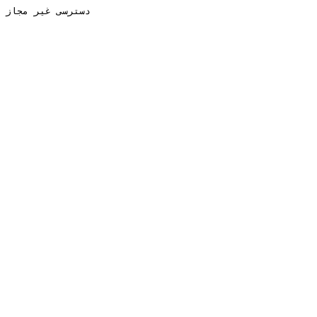
دسترسی غیر مجاز