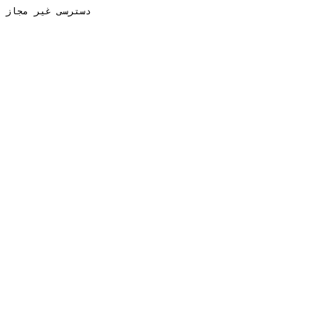
دسترسی غیر مجاز