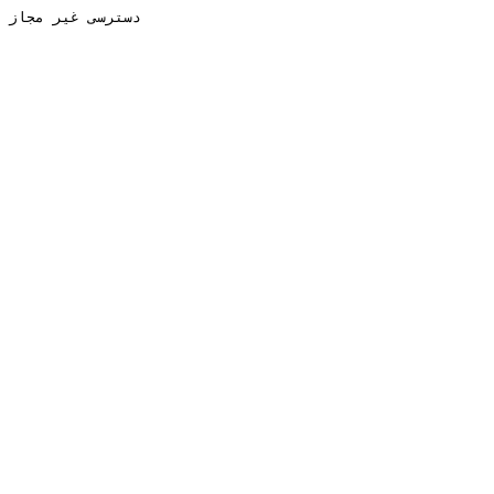
دسترسی غیر مجاز