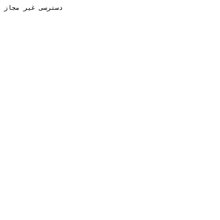
دسترسی غیر مجاز