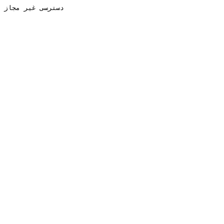
دسترسی غیر مجاز