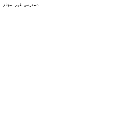
دسترسی غیر مجاز