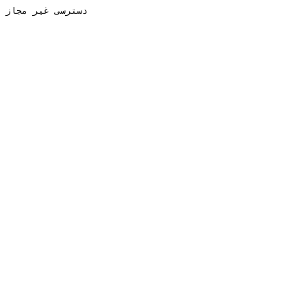
دسترسی غیر مجاز