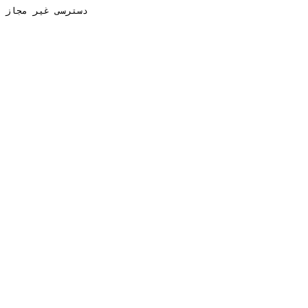
دسترسی غیر مجاز