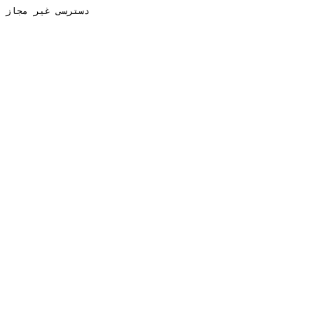
دسترسی غیر مجاز