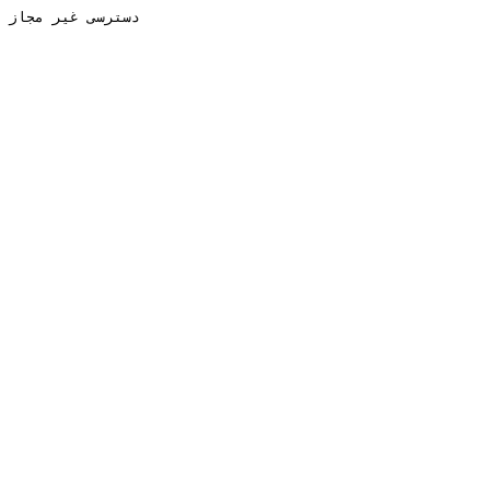
دسترسی غیر مجاز