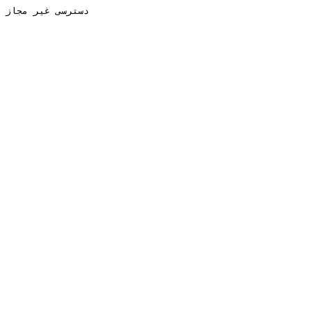
دسترسی غیر مجاز