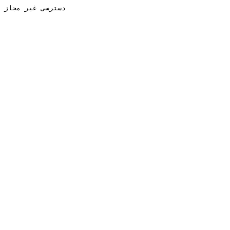
دسترسی غیر مجاز