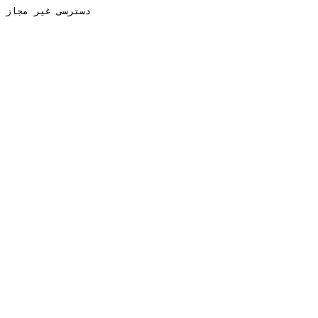
دسترسی غیر مجاز