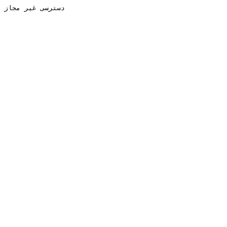
دسترسی غیر مجاز