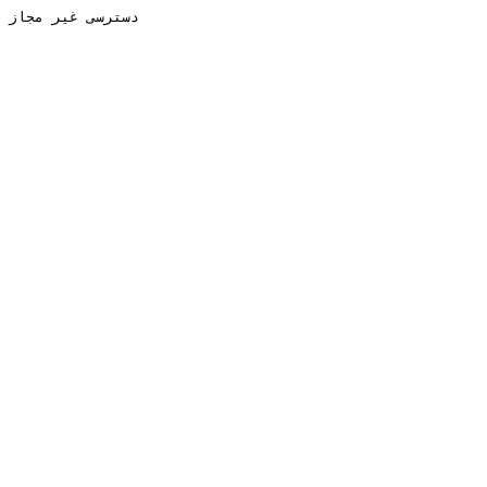
دسترسی غیر مجاز