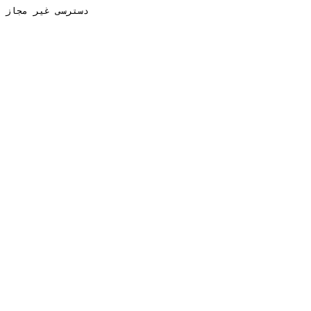
دسترسی غیر مجاز