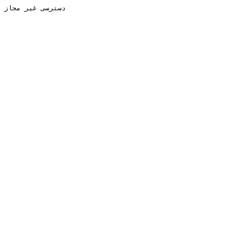
دسترسی غیر مجاز