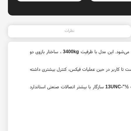
نظرات
می‌شود. این مدل با ظرفیت
3400kg
، ساختار بازوی دو
 تا کاربر در حین عملیات فیکس، کنترل بیشتری داشته
ب
½"-13UNC
سازگار با بیشتر اتصالات صنعتی استاندارد