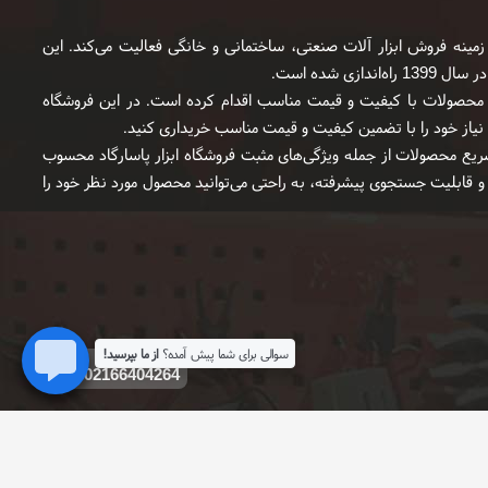
زمینه فروش ابزار آلات صنعتی، ساختمانی و خانگی فعالیت می‌کند. این
ی شده است.
یه محصولات با کیفیت و قیمت مناسب اقدام کرده است. در این فروشگاه
د نیاز خود را با تضمین کیفیت و قیمت مناسب خریداری کنید.
یع محصولات از جمله ویژگی‌های مثبت فروشگاه ابزار پاسارگاد محسوب
 قابلیت جستجوی پیشرفته، به راحتی می‌توانید محصول مورد نظر خود را
سوالی برای شما پیش آمده؟
از ما بپرسید!
02166404264
مقررات جمهوری اسلامی ایران است.