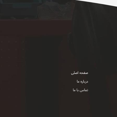
صفحه اصلی
درباره ما
تماس با ما