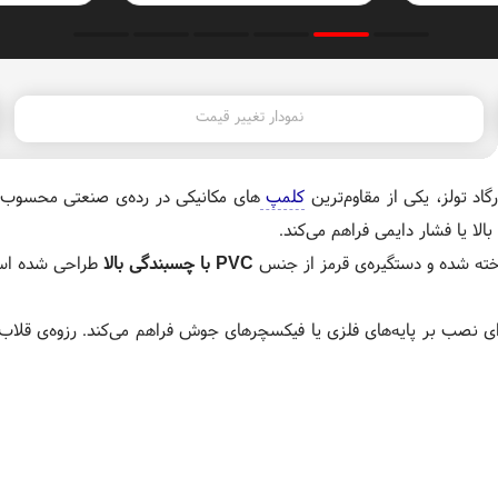
نمودار تغییر قیمت
کلمپ
های مکانیکی در رده‌ی صنعتی محسوب 
ا یا فشار دایمی فراهم می‌کند.
خته شده و دستگیره‌ی قرمز از جنس
PVC با چسبندگی بالا
طراحی شده است
رای نصب بر پایه‌های فلزی یا فیکسچرهای جوش فراهم می‌کند. رزوه‌ی قلا