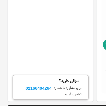
سوالی دارید؟
02166404264
برای مشاوره با شماره
تماس بگیرید
،