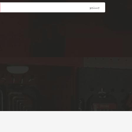
تمامی محصولات این سایت، حسب مورد