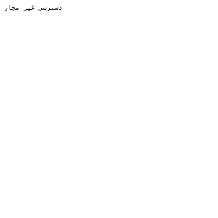
دسترسی غیر مجاز