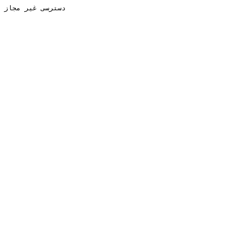
دسترسی غیر مجاز