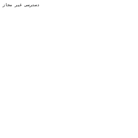
دسترسی غیر مجاز