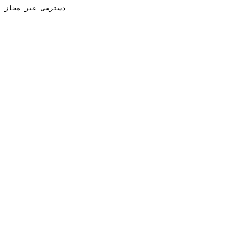
دسترسی غیر مجاز