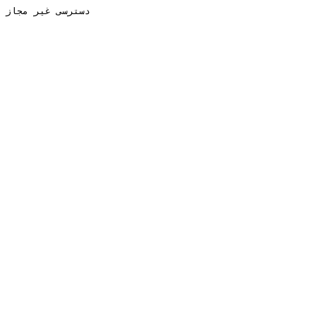
دسترسی غیر مجاز