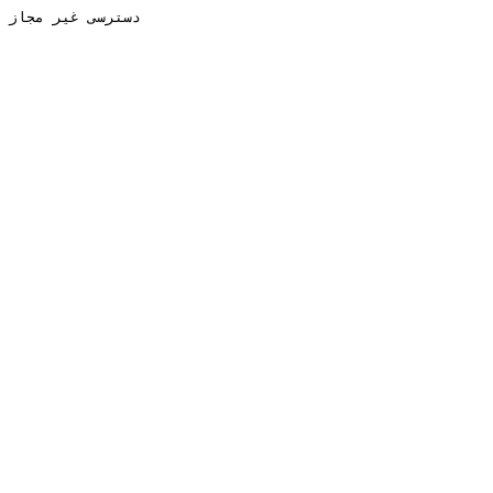
دسترسی غیر مجاز