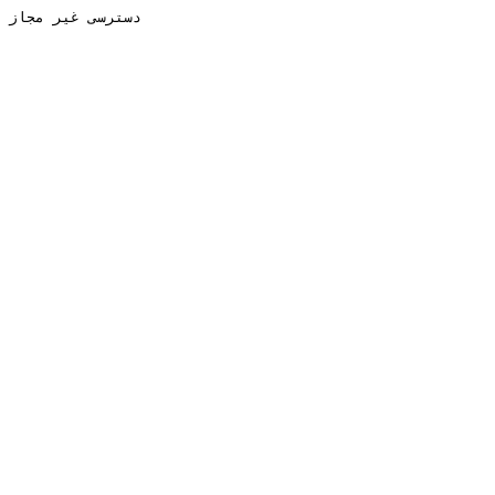
دسترسی غیر مجاز