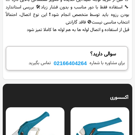
🔧 استفاده فقط با دور مناسب و بدون فشار زیاد🛠️ بررسی استاندارد
بودن رزوه باید توسط متخصص انجام شود❗ این نوع اتصال، احتمالاً
قیل از استفاده و اتصال لوله ها به هم لوله ها کاملا تمیز شود
سوالی دارید؟
02166404264
برای مشاوره با شماره
تماس بگیرید
اکسسوری