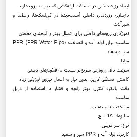
ایجاد رزوه داخلی در اتصالات لوله‌کشی که نیاز به رزوه دارند
بازسازی رزوه‌های داخلی آسیب‌دیده در کوپلینگ‌ها، رابط‌ها و
شیرآلات
تمیزکاری رزوه‌های داخلی برای اتصال بهتر و آب‌بندی مطمئن
مناسب برای لوله آب و اتصالات PPR (PPR Water Pipe)
سبز و سفید
مزایا
سرعت بالا: رزوه‌زنی سریع‌تر نسبت به قلاویزهای دستی
کاهش خستگی کاربر: بدون نیاز به اعمال نیروی فیزیکی زیاد
دقت بالاتر: کنترل بهتر زاویه و فشار با استفاده از دریل
مناسب
مشخصات بسته‌بندی
سایزها: 1/2 اینچ
نوع: سر دریلی
کاربرد: لوله آب و PPR سبز و سفید