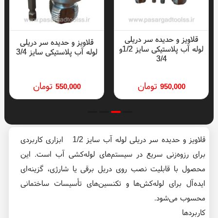
قلاویز و حدیده سر دریلی
قلاویز و حدیده سر دریلی
لوله آب پلاستیکی سایز 1/2و
لوله آب پلاستیکی سایز 3/4
3/4
تومان
تومان
550,000
950,000
قلاویز و حدیده سر دریلی لوله آب سایز 1/2 ابزاری کاربردی
برای رزوه‌زنی سریع در سیستم‌های لوله‌کشی آب است. این
محصول با قابلیت نصب روی دریل برقی یا شارژی، گزینه‌ای
ایده‌آل برای لوله‌کش‌ها و تکنسین‌های تأسیسات ساختمانی
محسوب می‌شود.
کاربردها