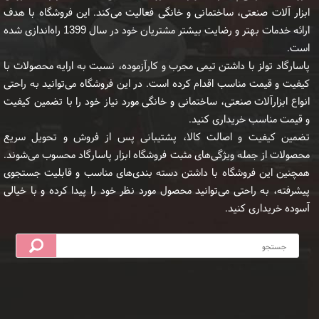
ابزار آلات صنعتی، ساختمانی و خانگی فعالیت می‌کند. این فروشگاه با هدف
ارائه خدمات بهتر و رضایت بیشتر مشتریان خود در سال 1399 راه‌اندازی شده
است.
پاسارگاد تولز با داشتن تیمی مجرب و کارآزموده، نسبت به ارایه محصولات با
کیفیت و قیمت مناسب اقدام کرده است. در این فروشگاه می‌توانید به راحتی
انواع ابزارآلات صنعتی، ساختمانی و خانگی مورد نیاز خود را با تضمین کیفیت
و قیمت مناسب خریداری کنید.
تضمین کیفیت و اصالت کالا، پشتیبانی پس از فروش و تحویل سریع
محصولات از جمله ویژگی‌های مثبت فروشگاه ابزار پاسارگاد محسوب می‌شوند.
همچنین این فروشگاه با داشتن دسته بندی‌های مناسب و قابلیت جستجوی
پیشرفته، به راحتی می‌توانید محصول مورد نظر خود را پیدا کرده و با خیالی
آسوده خریداری کنید.