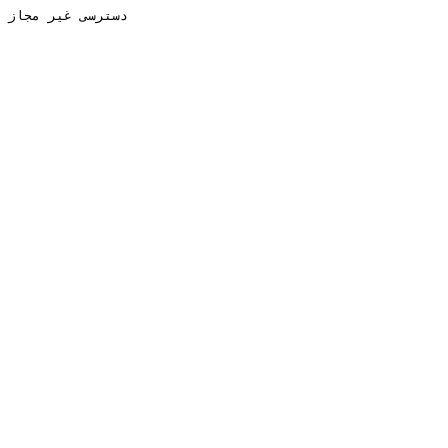
دسترسی غیر مجاز